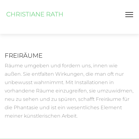
FREIRÄUME
Räume umgeben und fordern uns, innen wie
außen. Sie entfalten Wirkungen, die man oft nur
unbewusst wahrnimmt. Mit Installationen in
vorhandene Räume einzugreifen, sie umzuwidmen,
neu zu sehen und zu spüren, schafft Freiräume für
die Phantasie und ist ein wesentliches Element
meiner künstlerischen Arbeit.