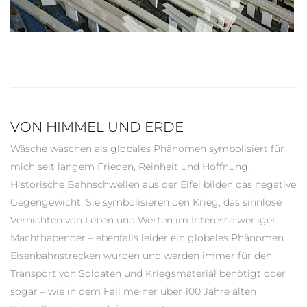
VON HIMMEL UND ERDE
Wäsche waschen als globales Phänomen symbolisiert für
mich seit langem Frieden, Reinheit und Hoffnung.
Historische Bahnschwellen aus der Eifel bilden das negative
Gegengewicht. Sie symbolisieren den Krieg, das sinnlose
Vernichten von Leben und Werten im Interesse weniger
Machthabender – ebenfalls leider ein globales Phänomen.
Eisenbahnstrecken wurden und werden immer für den
Transport von Soldaten und Kriegsmaterial benötigt oder
sogar – wie in dem Fall meiner über 100 Jahre alten