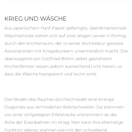
KRIEG UND WÄSCHE
Aus japanischem Hanf-Papier gefertigte, überdimensionale
Wäschestücke ziehen sich auf zwei langen Leinen V-förmig
durch den Kirchenraum, der in seiner Architektur gewisse
Assoziationen mit Kriegsbunkern unvermeidlich macht. Die
überwiegend von Gottfried Böhm selbst gestalteten
Kirchenfenster lassen jedoch ausreichend Licht herein, so
dass die Wäsche transparent und leicht wirkt.
Den Boden des Raumes durchschneidet eine strenge
Diagonale aus vermoderten Bahnschwellen. Sie stammen
von einer stillgelegten Eifelstrecke und erinnern an die
Rolle der Eisenbahnen im Krieg. Man kann ihre ehemalige
Funktion ebenso erahnen wie mit den schwebend