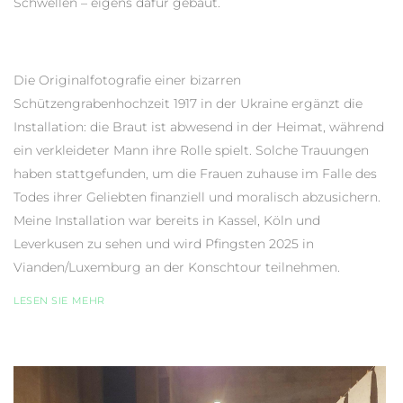
Schwellen – eigens dafür gebaut.
Die Originalfotografie einer bizarren
Schützengrabenhochzeit 1917 in der Ukraine ergänzt die
Installation: die Braut ist abwesend in der Heimat, während
ein verkleideter Mann ihre Rolle spielt. Solche Trauungen
haben stattgefunden, um die Frauen zuhause im Falle des
Todes ihrer Geliebten finanziell und moralisch abzusichern.
Meine Installation war bereits in Kassel, Köln und
Leverkusen zu sehen und wird Pfingsten 2025 in
Vianden/Luxemburg an der Konschtour teilnehmen.
LESEN SIE MEHR