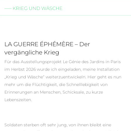
––– KRIEG UND WÄSCHE
LA GUERRE ÉPHÉMÈRE – Der
vergängliche Krieg
Für das Ausstellungsprojekt Le Génie des Jardins in Paris
im Herbst 2026 wurde ich eingeladen, meine Installation
„Krieg und Wäsche“ weiterzuentwickeln. Hier geht es nun
mehr um die Flüchtigkeit, die Schnelllebigkeit von
Erinnerungen an Menschen, Schicksale, zu kurze
Lebenszeiten.
Soldaten sterben oft sehr jung, von ihnen bleibt eine