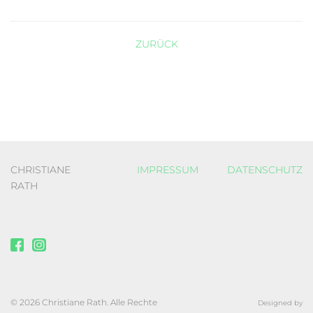
ZURÜCK
CHRISTIANE
IMPRESSUM
DATENSCHUTZ
RATH
© 2026 Christiane Rath. Alle Rechte
Designed by