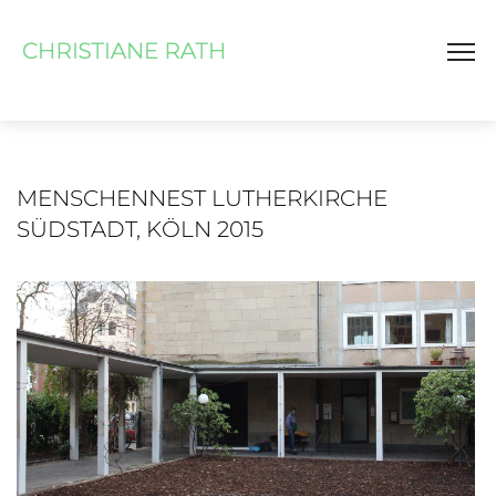
MENSCHENNEST LUTHERKIRCHE
SÜDSTADT, KÖLN 2015