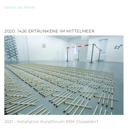
SEHEN SIE MEHR
2020: 1426 ERTRUNKENE IM MITTELMEER
2021 - Installation Kunstforum BBK Düsseldorf