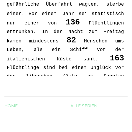
HOME
ALLE SERIEN