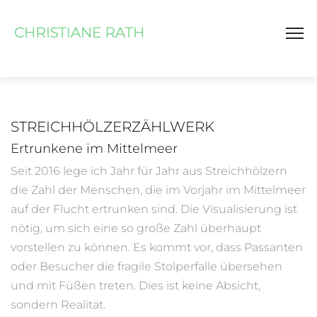
STREICHHÖLZERZÄHLWERK
Ertrunkene im Mittelmeer
Seit 2016 lege ich Jahr für Jahr aus Streichhölzern
die Zahl der Menschen, die im Vorjahr im Mittelmeer
auf der Flucht ertrunken sind. Die Visualisierung ist
nötig, um sich eine so große Zahl überhaupt
vorstellen zu können. Es kommt vor, dass Passanten
oder Besucher die fragile Stolperfalle übersehen
und mit Füßen treten. Dies ist keine Absicht,
sondern Realität.