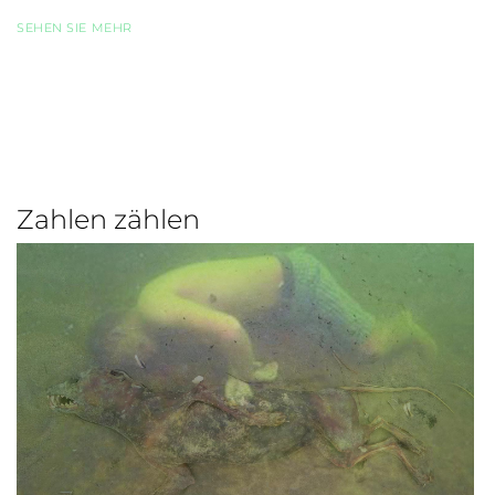
SEHEN SIE MEHR
Zahlen zählen