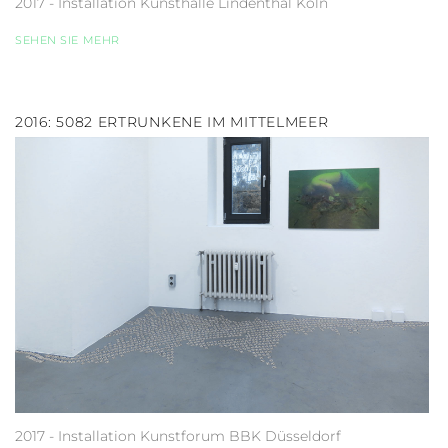
2017 - Installation Kunsthalle Lindenthal Köln
SEHEN SIE MEHR
2016: 5082 ERTRUNKENE IM MITTELMEER
2017 - Installation Kunstforum BBK Düsseldorf