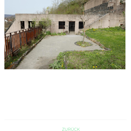
ZURÜCK