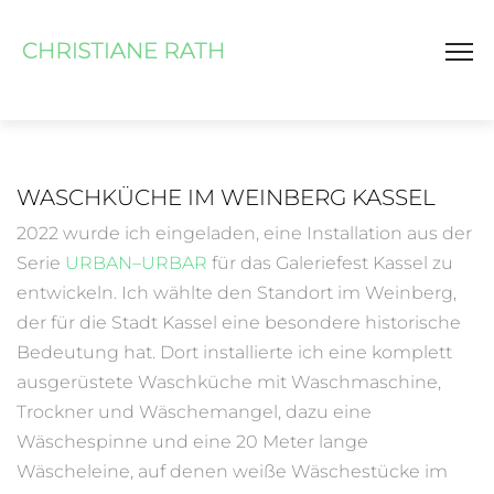
WASCHKÜCHE IM WEINBERG KASSEL
2022 wurde ich eingeladen, eine Installation aus der
Serie
URBAN–URBAR
für das Galeriefest Kassel zu
entwickeln. Ich wählte den Standort im Weinberg,
der für die Stadt Kassel eine besondere historische
Bedeutung hat. Dort installierte ich eine komplett
ausgerüstete Waschküche mit Waschmaschine,
Trockner und Wäschemangel, dazu eine
Wäschespinne und eine 20 Meter lange
Wäscheleine, auf denen weiße Wäschestücke im