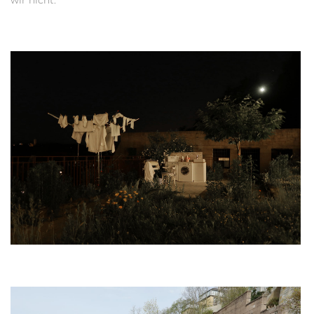
wir nicht.