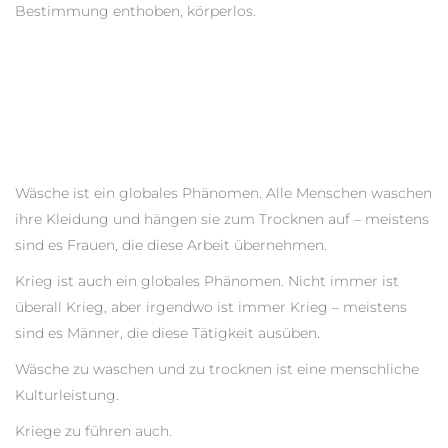
Bestimmung enthoben, körperlos.
Wäsche ist ein globales Phänomen. Alle Menschen waschen
ihre Kleidung und hängen sie zum Trocknen auf – meistens
sind es Frauen, die diese Arbeit übernehmen.
Krieg ist auch ein globales Phänomen. Nicht immer ist
überall Krieg, aber irgendwo ist immer Krieg – meistens
sind es Männer, die diese Tätigkeit ausüben.
Wäsche zu waschen und zu trocknen ist eine menschliche
Kulturleistung.
Kriege zu führen auch.