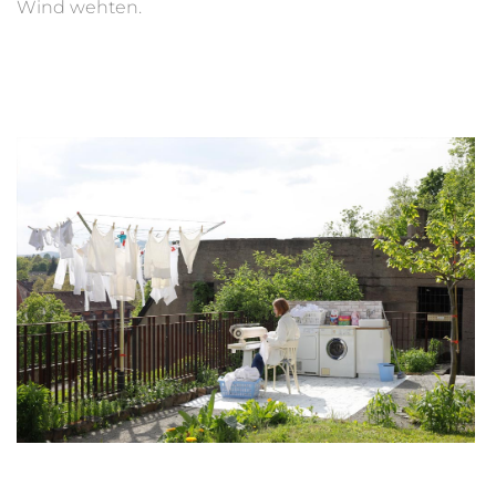
Wind wehten.