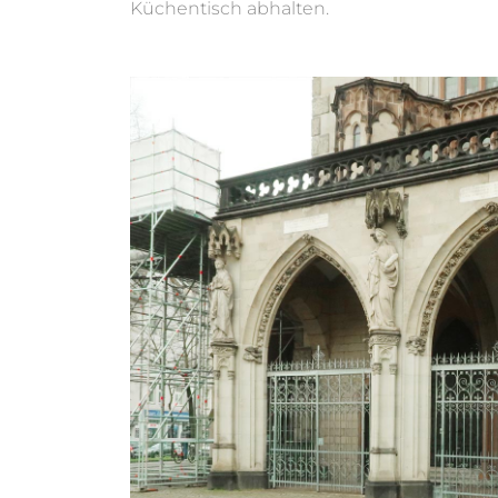
Küchentisch abhalten.