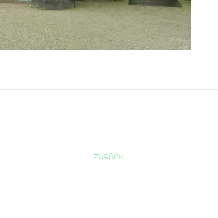
ZURÜCK