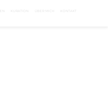
EN
KURATION
ÜBER MICH
KONTAKT