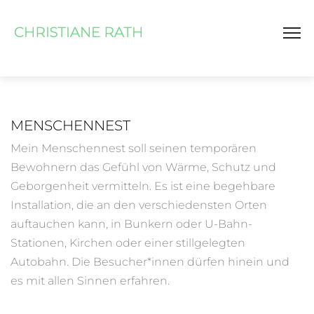
MENSCHENNEST
Mein Menschennest soll seinen temporären
Bewohnern das Gefühl von Wärme, Schutz und
Geborgenheit vermitteln. Es ist eine begehbare
Installation, die an den verschiedensten Orten
auftauchen kann, in Bunkern oder U-Bahn-
Stationen, Kirchen oder einer stillgelegten
Autobahn. Die Besucher*innen dürfen hinein und
es mit allen Sinnen erfahren.