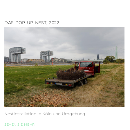
DAS POP-UP-NEST, 2022
Nestinstallation in Köln und Umgebung.
SEHEN SIE MEHR