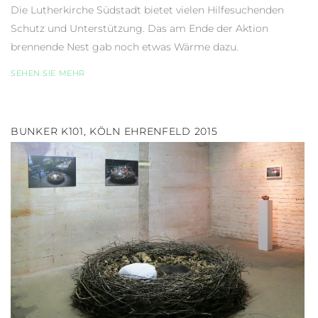
Die Lutherkirche Südstadt bietet vielen Hilfesuchenden
Schutz und Unterstützung. Das am Ende der Aktion
brennende Nest gab noch etwas Wärme dazu.
SEHEN SIE MEHR
BUNKER K101, KÖLN EHRENFELD 2015